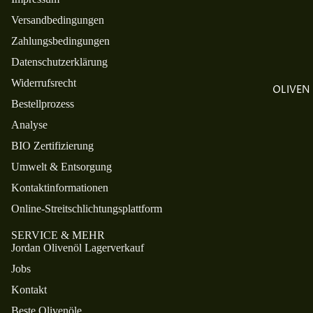
ENGAGE
Versandbedingungen
MENT
Zahlungsbedingungen
ETHOS
Datenschutzerklärung
Widerrufsrecht
OLIVEN
Bestellprozess
Analyse
BIO Zertifizierung
Umwelt & Entsorgung
Kontaktinformationen
Online-Streitschlichtungsplattform
SERVICE & MEHR
Jordan Olivenöl Lagerverkauf
Jobs
Kontakt
Beste Olivenöle