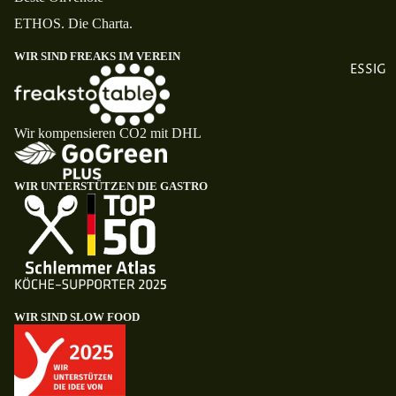
ETHOS. Die Charta.
WIR SIND FREAKS IM VEREIN
ESSIG
Wir kompensieren CO2 mit DHL
WIR UNTERSTÜTZEN DIE GASTRO
WIR SIND SLOW FOOD