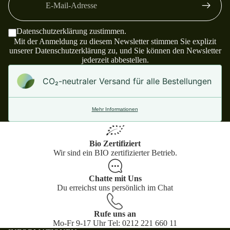
Datenschutzerklärung
zustimmen.
Mit der Anmeldung zu diesem Newsletter stimmen Sie explizit
unserer
Datenschutzerklärung
zu, und Sie können den Newsletter
jederzeit abbestellen.
CO₂-neu­t­raler Versand für alle Bestellungen
Mehr Informationen
Bio Zertifiziert
Wir sind ein BIO zertifizierter Betrieb.
Chatte mit Uns
Du erreichst uns persönlich im Chat
Rufe uns an
Mo-Fr 9-17 Uhr Tel: 0212 221 660 11