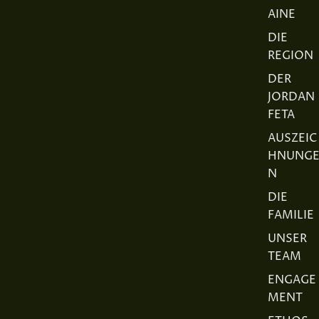
AINE
DIE
REGION
DER
JORDAN
FETA
AUSZEIC
HNUNG
N
DIE
FAMILIE
UNSER
TEAM
ENGAGE
MENT