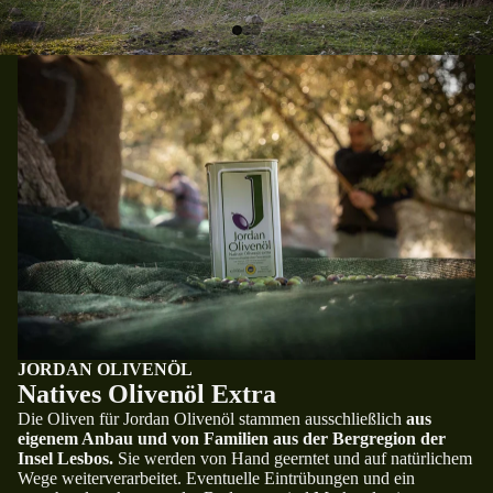
JORDAN OLIVENÖL
Natives Olivenöl Extra
Die Oliven für Jordan Olivenöl stammen ausschließlich
aus
eigenem Anbau und von Familien aus der Bergregion der
Insel Lesbos.
Sie werden von Hand geerntet und auf natürlichem
Wege weiterverarbeitet. Eventuelle Eintrübungen und ein