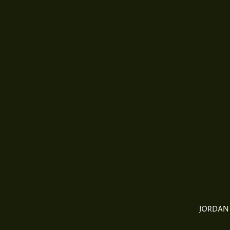
JORDAN