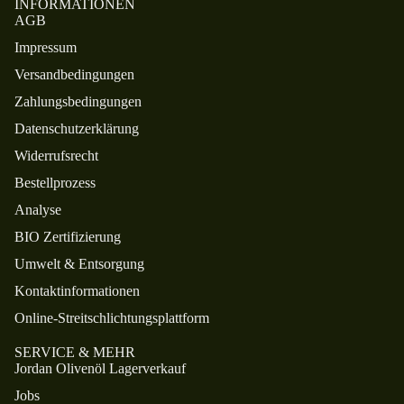
INFORMATIONEN
AGB
Impressum
Versandbedingungen
Zahlungsbedingungen
Datenschutzerklärung
Widerrufsrecht
Bestellprozess
Analyse
BIO Zertifizierung
Umwelt & Entsorgung
Kontaktinformationen
Online-Streitschlichtungsplattform
SERVICE & MEHR
Jordan Olivenöl Lagerverkauf
Jobs