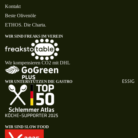
Kontakt
Beste Olivenöle
ETHOS. Die Charta.
WIR SIND FREAKS IM VEREIN
Wir kompensieren CO2 mit DHL
ESSIG
WIR UNTERSTÜTZEN DIE GASTRO
WIR SIND SLOW FOOD