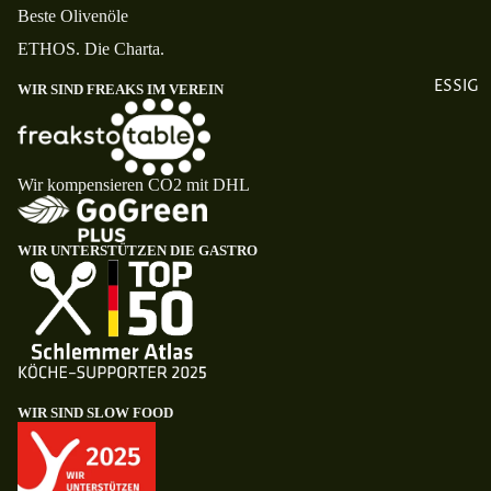
Beste Olivenöle
ETHOS. Die Charta.
ESSIG
WIR SIND FREAKS IM VEREIN
Wir kompensieren CO2 mit DHL
WIR UNTERSTÜTZEN DIE GASTRO
WIR SIND SLOW FOOD