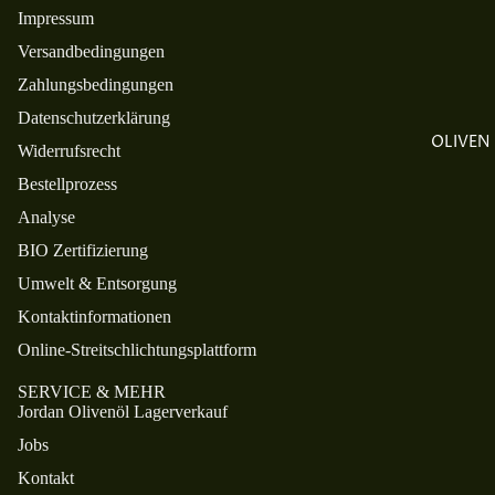
Impressum
ENGAGE
Versandbedingungen
MENT
Zahlungsbedingungen
ETHOS
Datenschutzerklärung
OLIVEN
Widerrufsrecht
Bestellprozess
Analyse
BIO Zertifizierung
Umwelt & Entsorgung
Kontaktinformationen
Online-Streitschlichtungsplattform
SERVICE & MEHR
Jordan Olivenöl Lagerverkauf
Jobs
Kontakt