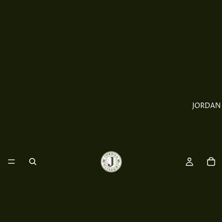
JORDAN