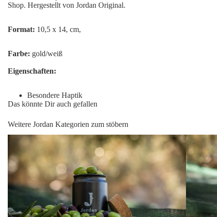
Shop. Hergestellt von Jordan Original.
Format:
10,5 x 14, cm,
Farbe:
gold/weiß
Eigenschaften:
Besondere Haptik
Das könnte Dir auch gefallen
Weitere Jordan Kategorien zum stöbern