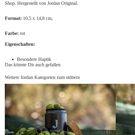
Shop. Hergestellt von Jordan Original.
Format:
10,5 x 14,8 cm,
Farbe:
rot
Eigenschaften:
Besondere Haptik
Das könnte Dir auch gefallen
Weitere Jordan Kategorien zum stöbern