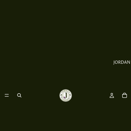
JORDAN