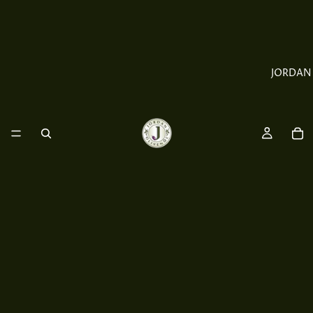
JORDAN