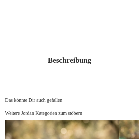
OLIVENÖ
Beschreibung
Das könnte Dir auch gefallen
Weitere Jordan Kategorien zum stöbern