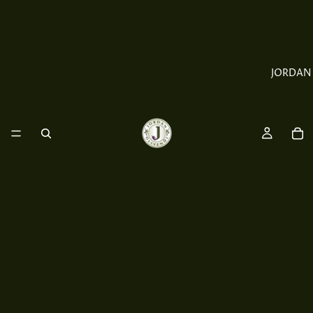
JORDAN