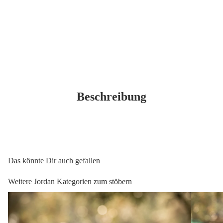
OLIVENÖ
Beschreibung
Das könnte Dir auch gefallen
Weitere Jordan Kategorien zum stöbern