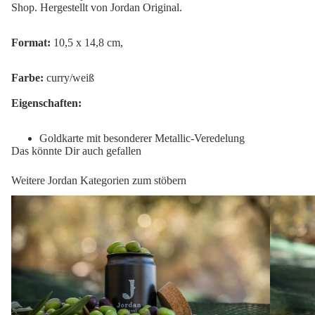
Shop. Hergestellt von Jordan Original.
Format:
10,5 x 14,8 cm,
Farbe:
curry/weiß
Eigenschaften:
Goldkarte mit besonderer Metallic-Veredelung
Das könnte Dir auch gefallen
Weitere Jordan Kategorien zum stöbern