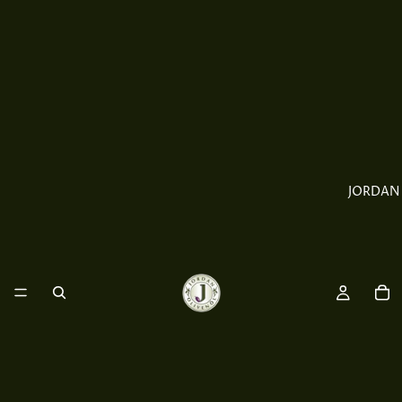
JORDAN