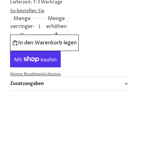
Lieferzeit: 1-3 Werktage
So bestellen Sie
Menge
Menge
verringern
erhöhen
In den Warenkorb legen
Weitere Bezahlmöglichkeiten
Zusatzangaben