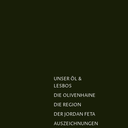
UNSER ÖL &
LESBOS
DIE OLIVENHAINE
DIE REGION
DER JORDAN FETA
AUSZEICHNUNGEN