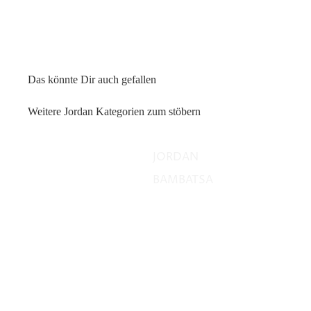
Das könnte Dir auch gefallen
Weitere Jordan Kategorien zum stöbern
JORDAN
BAMBATSA