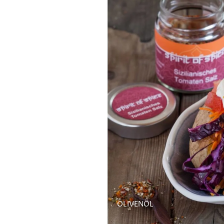
OLIVENÖL