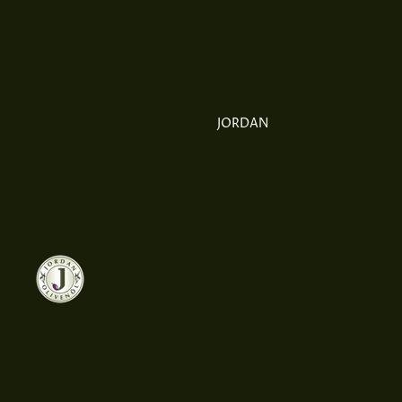
JORDAN