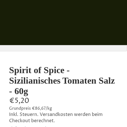
Spirit of Spice -
Sizilianisches Tomaten Salz
- 60g
€5,20
Grundpreis
€86,67/kg
Inkl. Steuern. Versandkosten werden beim
Checkout berechnet.