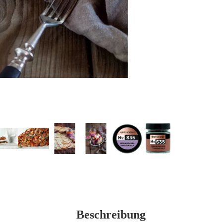
Beschreibung